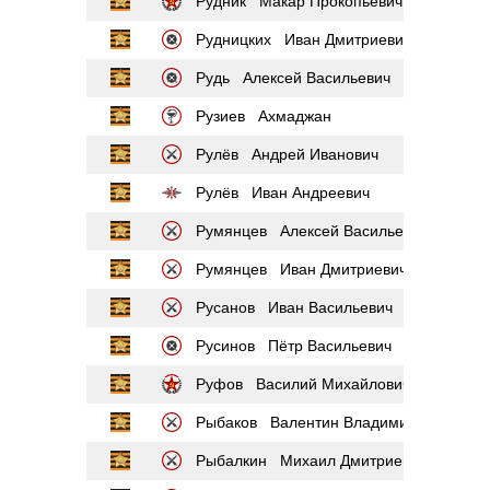
Рудник Макар Прокопьевич
Рудницких Иван Дмитриевич
Рудь Алексей Васильевич
Рузиев Ахмаджан
Рулёв Андрей Иванович
Рулёв Иван Андреевич
Румянцев Алексей Васильевич
Румянцев Иван Дмитриевич
Русанов Иван Васильевич
Русинов Пётр Васильевич
Руфов Василий Михайлович
Рыбаков Валентин Владимирович
Рыбалкин Михаил Дмитриевич