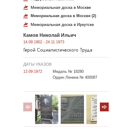
Мемориальная доска в Москве
Мемориальная доска в Москве (2)
Мемориальная доска в Иркутске
Камов Николай Ильич
14.09.1902 - 24.11.1973
Герой Социалистического Труда
ДАТЫ УКАЗОВ
13.09.1972
Медаль № 18280
Орден Ленина № 400087