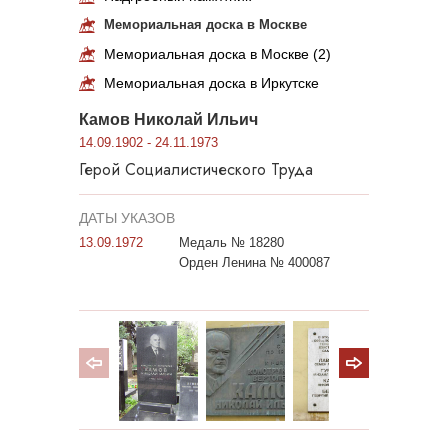
Мемориальная доска в Москве
Мемориальная доска в Москве (2)
Мемориальная доска в Иркутске
Камов Николай Ильич
14.09.1902 - 24.11.1973
Герой Социалистического Труда
ДАТЫ УКАЗОВ
13.09.1972
Медаль № 18280
Орден Ленина № 400087