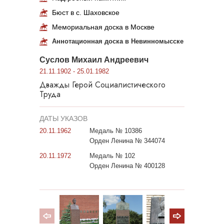
Бюст в с. Шаховское
Мемориальная доска в Москве
Аннотационная доска в Невинномысске
Суслов Михаил Андреевич
21.11.1902 - 25.01.1982
Дважды Герой Социалистического
Труда
ДАТЫ УКАЗОВ
20.11.1962
Медаль № 10386
Орден Ленина № 344074
20.11.1972
Медаль № 102
Орден Ленина № 400128