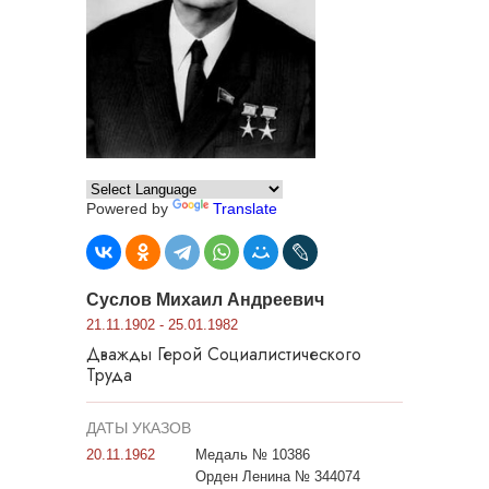
Powered by
Translate
Суслов Михаил Андреевич
21.11.1902 - 25.01.1982
Дважды Герой Социалистического
Труда
ДАТЫ УКАЗОВ
20.11.1962
Медаль № 10386
Орден Ленина № 344074