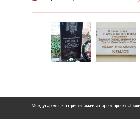
Международный патриотический интернет-проект «Геро