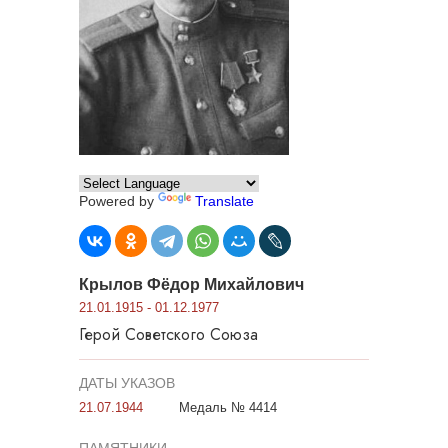
Powered by
Translate
Крылов Фёдор Михайлович
21.01.1915 - 01.12.1977
Герой Советского Союза
ДАТЫ УКАЗОВ
21.07.1944
Медаль № 4414
ПАМЯТНИКИ