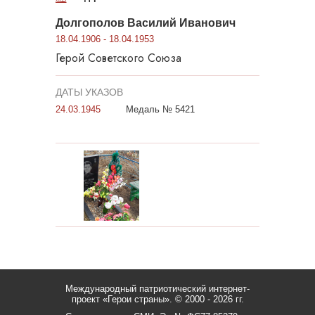
Долгополов Василий Иванович
18.04.1906 - 18.04.1953
Герой Советского Союза
ДАТЫ УКАЗОВ
24.03.1945
Медаль № 5421
Международный патриотический интернет-
проект «Герои страны».
© 2000 - 2026 гг.