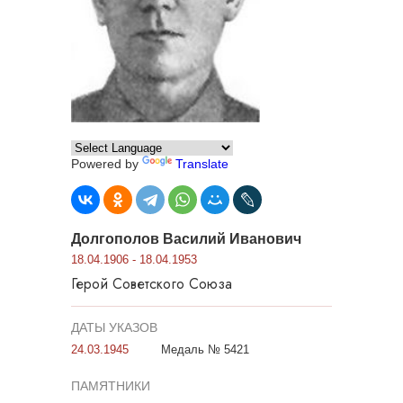
Powered by
Translate
Долгополов Василий Иванович
18.04.1906 - 18.04.1953
Герой Советского Союза
ДАТЫ УКАЗОВ
24.03.1945
Медаль № 5421
ПАМЯТНИКИ