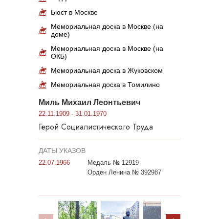
Бюст в Москве
Мемориальная доска в Москве (на
доме)
Мемориальная доска в Москве (на
ОКБ)
Мемориальная доска в Жуковском
Мемориальная доска в Томилино
Миль Михаил Леонтьевич
22.11.1909 - 31.01.1970
Герой Социалистического Труда
ДАТЫ УКАЗОВ
22.07.1966
Медаль № 12919
Орден Ленина № 392987