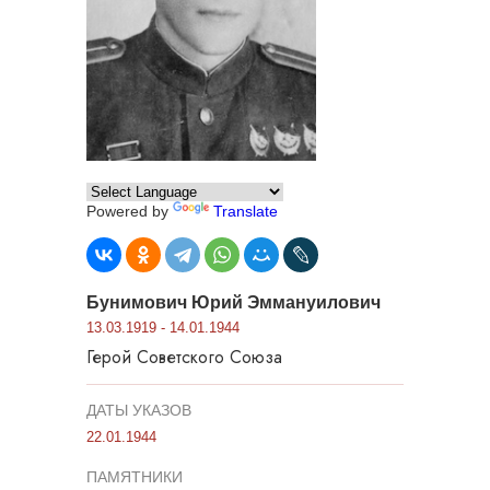
Powered by
Translate
Бунимович Юрий Эммануилович
13.03.1919 - 14.01.1944
Герой Советского Союза
ДАТЫ УКАЗОВ
22.01.1944
ПАМЯТНИКИ