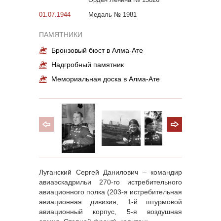
01.07.1944
Медаль № 1981
ПАМЯТНИКИ
Бронзовый бюст в Алма-Ате
Надгробный памятник
Мемориальная доска в Алма-Ате
Луганский Сергей Данилович – командир
авиаэскадрильи 270-го истребительного
авиационного полка (203-я истребительная
авиационная дивизия, 1-й штурмовой
авиационный корпус, 5-я воздушная