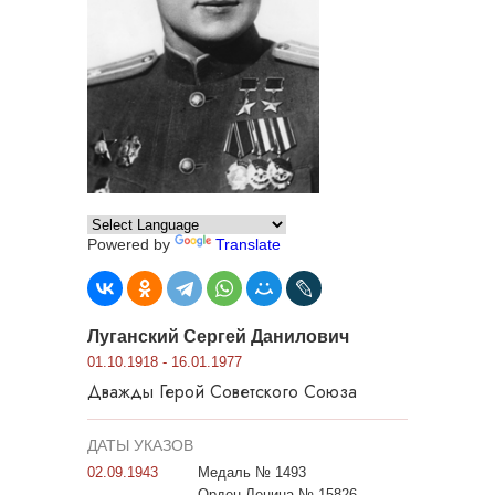
Powered by
Translate
Луганский Сергей Данилович
01.10.1918 - 16.01.1977
Дважды Герой Советского Союза
ДАТЫ УКАЗОВ
02.09.1943
Медаль № 1493
Орден Ленина № 15826