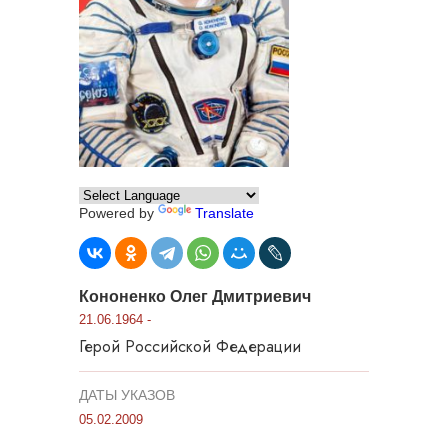
Powered by
Translate
Кононенко Олег Дмитриевич
21.06.1964 -
Герой Российской Федерации
ДАТЫ УКАЗОВ
05.02.2009