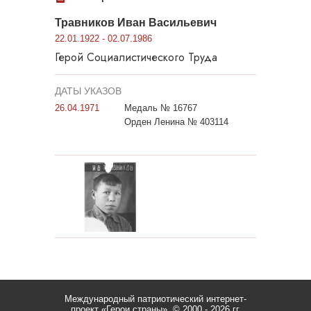
Травников Иван Васильевич
22.01.1922 - 02.07.1986
Герой Социалистического Труда
ДАТЫ УКАЗОВ
26.04.1971
Медаль № 16767
Орден Ленина № 403114
Международный патриотический интернет-
проект «Герои страны».
© 2000 - 2026 гг.