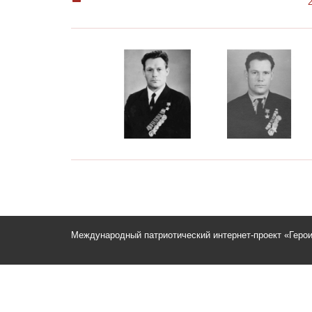
Международный патриотический интернет-проект «Геро