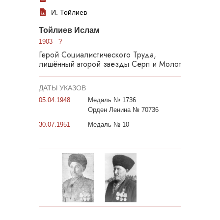
И. Тойлиев
Тойлиев Ислам
1903 - ?
Герой Социалистического Труда,
лишённый второй звезды Серп и Молот
ДАТЫ УКАЗОВ
05.04.1948
Медаль № 1736
Орден Ленина № 70736
30.07.1951
Медаль № 10