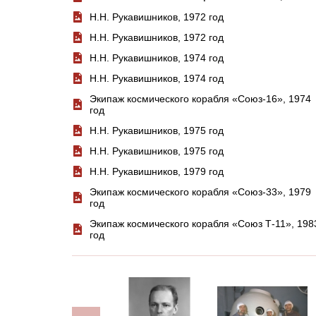
Н.Н. Рукавишников, 1972 год
Н.Н. Рукавишников, 1972 год
Н.Н. Рукавишников, 1974 год
Н.Н. Рукавишников, 1974 год
Экипаж космического корабля «Союз-16», 1974
год
Н.Н. Рукавишников, 1975 год
Н.Н. Рукавишников, 1975 год
Н.Н. Рукавишников, 1979 год
Экипаж космического корабля «Союз-33», 1979
год
Экипаж космического корабля «Союз Т-11», 198
год