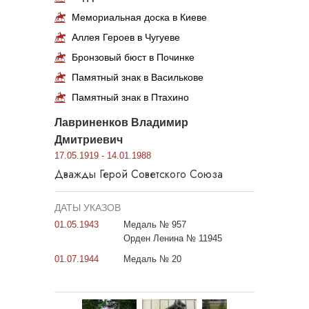
Мемориальная доска в Киеве
Аллея Героев в Чугуеве
Бронзовый бюст в Починке
Памятный знак в Василькове
Памятный знак в Птахино
Лавриненков Владимир
Дмитриевич
17.05.1919 - 14.01.1988
Дважды Герой Советского Союза
ДАТЫ УКАЗОВ
01.05.1943
Медаль № 957
Орден Ленина № 11945
01.07.1944
Медаль № 20