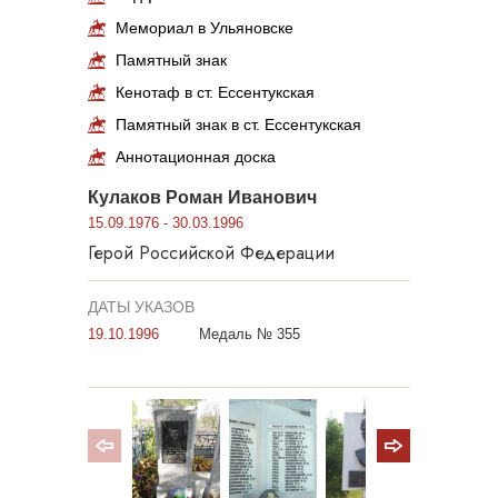
Мемориал в Ульяновске
Памятный знак
Кенотаф в ст. Ессентукская
Памятный знак в ст. Ессентукская
Аннотационная доска
Кулаков Роман Иванович
15.09.1976 - 30.03.1996
Герой Российской Федерации
ДАТЫ УКАЗОВ
19.10.1996
Медаль № 355