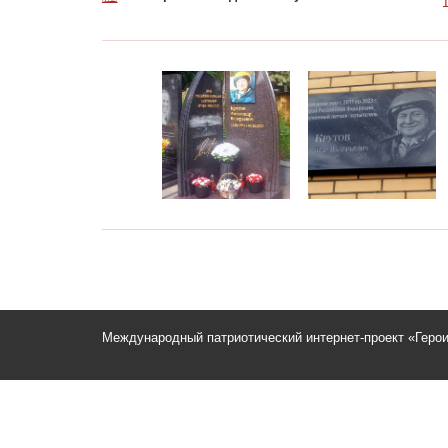
Международный патриотический интернет-проект «Геро