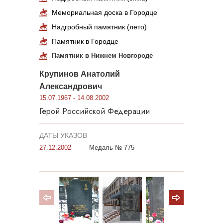
Мемориальная доска в Городце
Надгробный памятник (лето)
Памятник в Городце
Памятник в Нижнем Новгороде
Крупинов Анатолий
Александрович
15.07.1967 - 14.08.2002
Герой Российской Федерации
ДАТЫ УКАЗОВ
27.12.2002
Медаль № 775