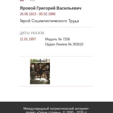
Яровой Григорий Васильевич
26.06.1913 - 05.02.1989
Герой Социалистического Труда
ДАТЫ УКАЗОВ
11.01.1957
Медаль № 7256
Орден Ленина № 302610
Международный патриотический интернет-
проект «Герои страны».
© 2000 - 2026 гг.