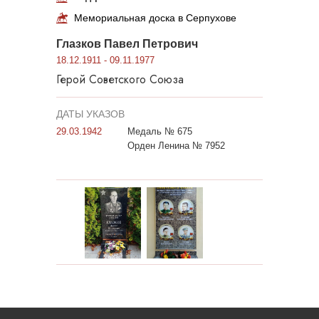
Мемориальная доска в Серпухове
Глазков Павел Петрович
18.12.1911 - 09.11.1977
Герой Советского Союза
ДАТЫ УКАЗОВ
29.03.1942
Медаль № 675
Орден Ленина № 7952