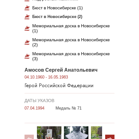
Бюст в Новосибирске (1)
Бюст в Новосибирске (2)
Мемориальная доска в Новосибирске
(1)
Мемориальная доска в Новосибирске
(2)
Мемориальная доска в Новосибирске
(3)
Амосов Сергей Анатольевич
04.10.1960 - 16.05.1983
Герой Российской Федерации
ДАТЫ УКАЗОВ
07.04.1994
Медаль № 71