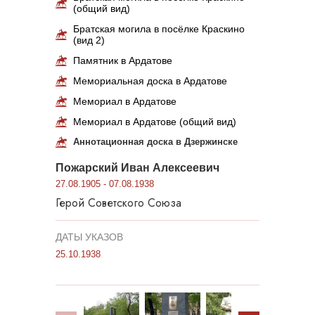
(общий вид)
Братская могила в посёлке Краскино
(вид 2)
Памятник в Ардатове
Мемориальная доска в Ардатове
Мемориал в Ардатове
Мемориал в Ардатове (общий вид)
Аннотационная доска в Дзержинске
Пожарский Иван Алексеевич
27.08.1905 - 07.08.1938
Герой Советского Союза
ДАТЫ УКАЗОВ
25.10.1938