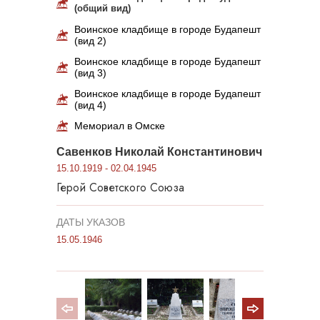
(общий вид)
Воинское кладбище в городе Будапешт
(вид 2)
Воинское кладбище в городе Будапешт
(вид 3)
Воинское кладбище в городе Будапешт
(вид 4)
Мемориал в Омске
Савенков Николай Константинович
15.10.1919 - 02.04.1945
Герой Советского Союза
ДАТЫ УКАЗОВ
15.05.1946