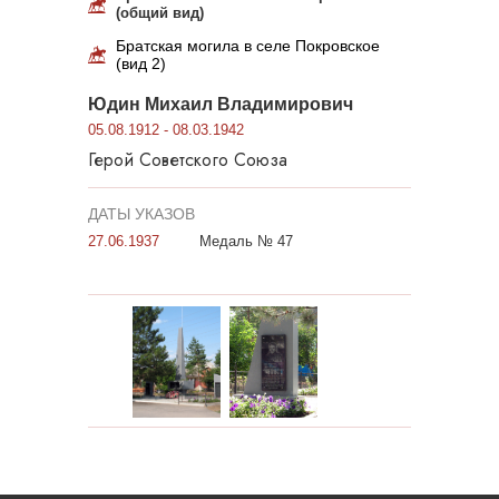
(общий вид)
Братская могила в селе Покровское
(вид 2)
Юдин Михаил Владимирович
05.08.1912 - 08.03.1942
Герой Советского Союза
ДАТЫ УКАЗОВ
27.06.1937
Медаль № 47