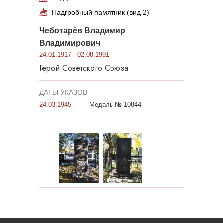
Надгробный памятник (вид 2)
Чеботарёв Владимир
Владимирович
24.01.1917 - 02.08.1991
Герой Советского Союза
ДАТЫ УКАЗОВ
24.03.1945
Медаль № 10844