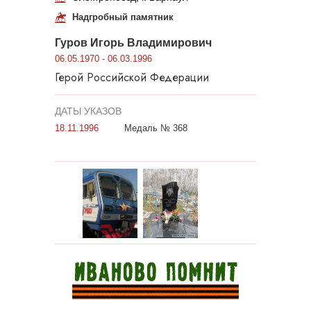
Надгробный памятник
Гуров Игорь Владимирович
06.05.1970 - 06.03.1996
Герой Российской Федерации
ДАТЫ УКАЗОВ
18.11.1996
Медаль № 368