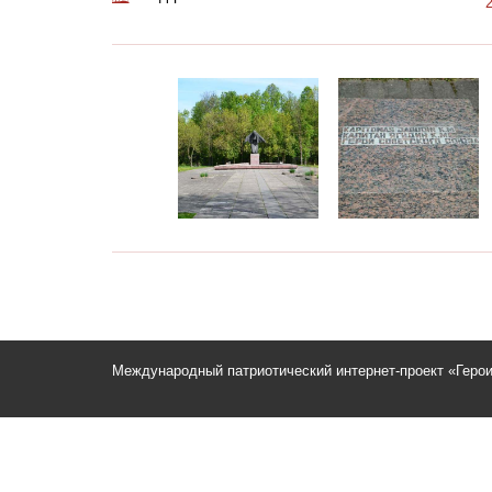
Международный патриотический интернет-проект «Геро