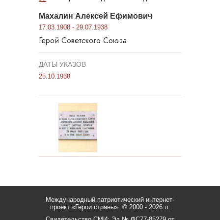
Махалин Алексей Ефимович
17.03.1908 - 29.07.1938
Герой Советского Союза
ДАТЫ УКАЗОВ
25.10.1938
Международный патриотический интернет-
проект «Герои страны».
© 2000 - 2026 гг.
Свидетельство СМИ: Эл № ФС77-85279 от