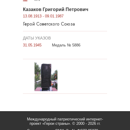
Казаков Григорий Петрович
13.08.1913 - 09.01.1987
Герой Советского Союза
ДАТЫ УКАЗОВ
31.05.1945
Медаль № 5886
Международный патриотический интернет-
проект «Герои страны».
© 2000 - 2026 гг.