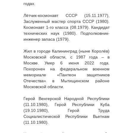
годах.
Лётчик-космонавт СССР (15.11.1977),
Заслуженный мастер спорта СССР (1980).
Космонавт 1-го класса (08.1979). Кандидат
технических наук (1980). Подполковник-
инженер запаса (1979).
Жил в городе Калининград (ныне Королёв)
Московской области, с 1987 года – в
Москве. Умер 6 июня 2022 года.
Похоронен на федеральном военном
мемориале «Пантеон защитников
Отечества» в Мытищинском районе
Московской области.
Герой Венгерской Народной Республики
(11.10.1980), Герой Республики Куба
(19.10.1980), Герой Труда
Социалистической Республики Вьетнам
(11.10.1980).