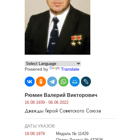
Powered by
Translate
Рюмин Валерий Викторович
16.08.1939 - 06.06.2022
Дважды Герой Советского Союза
ДАТЫ УКАЗОВ
19.08.1979
Медаль № 11429
Орден Ленина № 432636