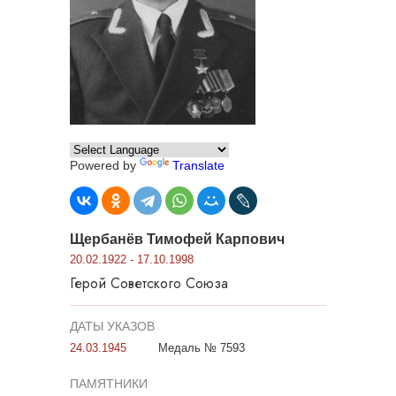
Powered by
Translate
Щербанёв Тимофей Карпович
20.02.1922 - 17.10.1998
Герой Советского Союза
ДАТЫ УКАЗОВ
24.03.1945
Медаль № 7593
ПАМЯТНИКИ