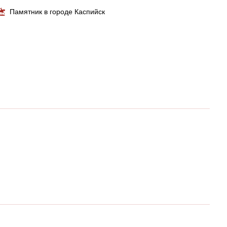
Памятник в городе Каспийск