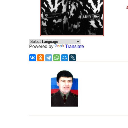
Powered by
Translate