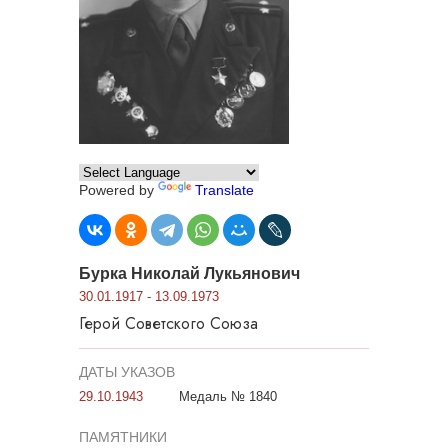
Powered by
Translate
Бурка Николай Лукьянович
30.01.1917 - 13.09.1973
Герой Советского Союза
ДАТЫ УКАЗОВ
29.10.1943
Медаль № 1840
ПАМЯТНИКИ