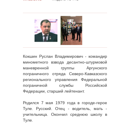
Кокшин Руслан Владимирович - командир
минометного взвода десантно-штурмовой
маневренной группы Аргунского
пограничного отряда Северо-Кавказского
регионального управления Федеральной
пограничной службы Российской
Федерации, старший лейтенант.
Родился 7 мая 1979 года в городе-герое
Туле. Русский. Отец - водитель, мать -
учительница. Окончил среднюю школу в
Туле.