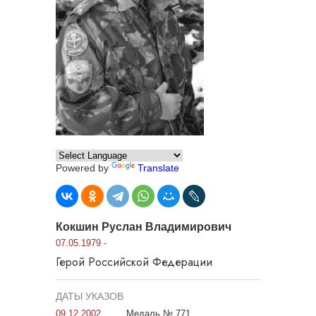
Powered by
Translate
Кокшин Руслан Владимирович
07.05.1979 -
Герой Российской Федерации
ДАТЫ УКАЗОВ
09.12.2002
Медаль № 771