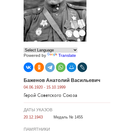
Powered by
Translate
Баженов Анатолий Васильевич
04.06.1920 - 15.10.1999
Герой Советского Союза
ДАТЫ УКАЗОВ
20.12.1943
Медаль № 1455
ПАМЯТНИКИ