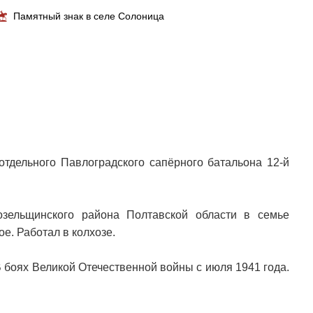
Памятный знак в селе Солоница
отдельного Павлоградского сапёрного батальона 12-й
зельщинского района Полтавской области в семье
е. Работал в колхозе.
В боях Великой Отечественной войны с июля 1941 года.