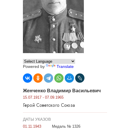
Powered by
Translate
Женченко Владимир Васильевич
15.07.1917 - 07.09.1965
Герой Советского Союза
ДАТЫ УКАЗОВ
01.11.1943
Медаль № 1326