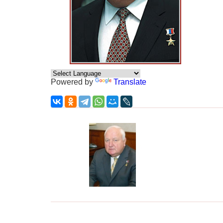
Powered by
Translate