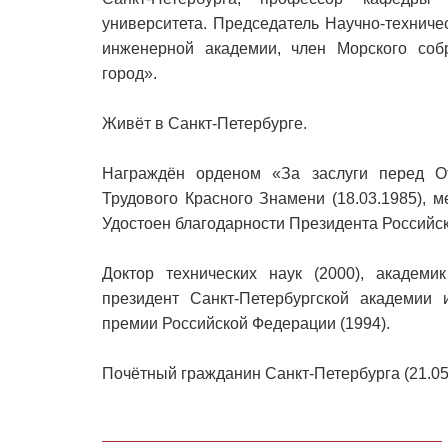
университета. Председатель Научно-техниче
инженерной академии, член Морского соб
город».
Живёт в Санкт-Петербурге.
Награждён орденом «За заслуги перед От
Трудового Красного Знамени (18.03.1985), м
Удостоен благодарности Президента Российск
Доктор технических наук (2000), академи
президент Санкт-Петербургской академии 
премии Российской Федерации (1994).
Почётный гражданин Санкт-Петербурга (21.05