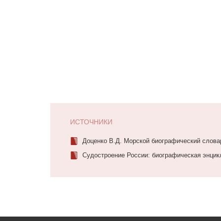
ИСТОЧНИКИ
Доценко В.Д. Морской биографический словар
Судостроение России: биографическая энцикл