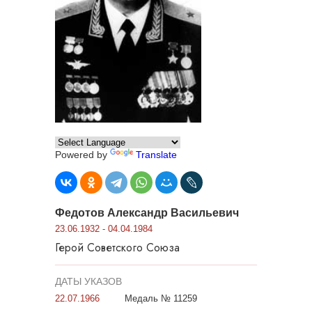
Powered by
Translate
Федотов Александр Васильевич
23.06.1932 - 04.04.1984
Герой Советского Союза
ДАТЫ УКАЗОВ
22.07.1966
Медаль № 11259