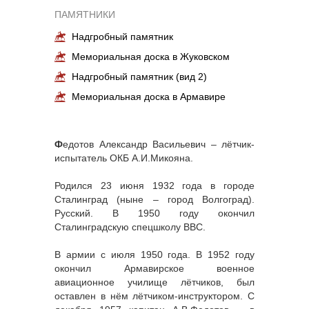
ПАМЯТНИКИ
Надгробный памятник
Мемориальная доска в Жуковском
Надгробный памятник (вид 2)
Мемориальная доска в Армавире
Ф
едотов Александр Васильевич – лётчик-
испытатель ОКБ А.И.Микояна.
Родился 23 июня 1932 года в городе
Сталинград (ныне – город Волгоград).
Русский. В 1950 году окончил
Сталинградскую спецшколу ВВС.
В армии с июля 1950 года. В 1952 году
окончил Армавирское военное
авиационное училище лётчиков, был
оставлен в нём лётчиком-инструктором. С