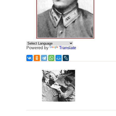
Powered by
Translate