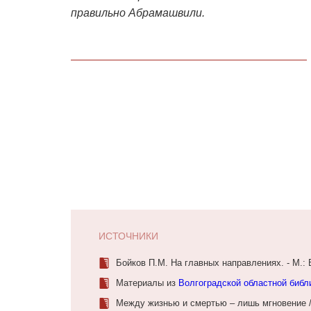
правильно Абрамашвили.
ИСТОЧНИКИ
Бойков П.М. На главных направлениях. - М.: 
Материалы из
Волгоградской областной библ
Между жизнью и смертью – лишь мгновение //