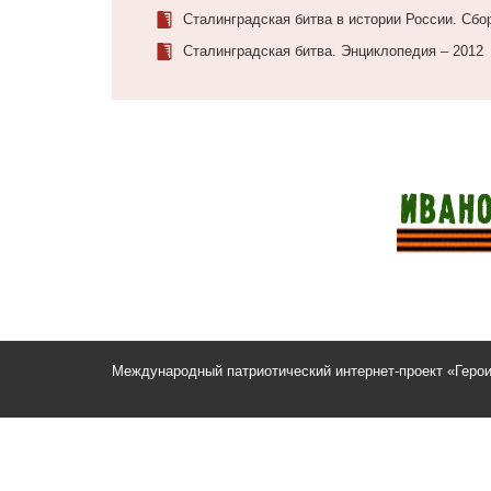
Сталинградская битва в истории России. Сбо
Сталинградская битва. Энциклопедия – 2012
Международный патриотический интернет-проект «Геро