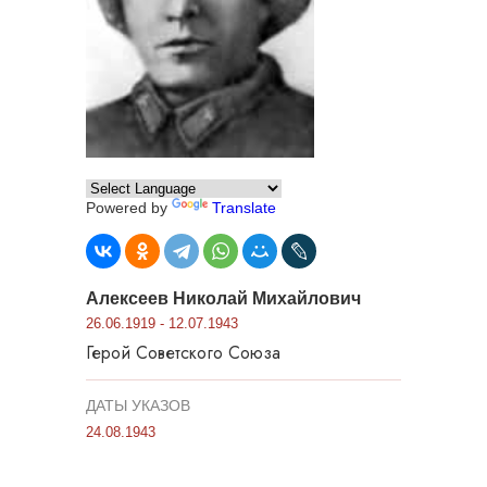
Powered by
Translate
Алексеев Николай Михайлович
26.06.1919 - 12.07.1943
Герой Советского Союза
ДАТЫ УКАЗОВ
24.08.1943