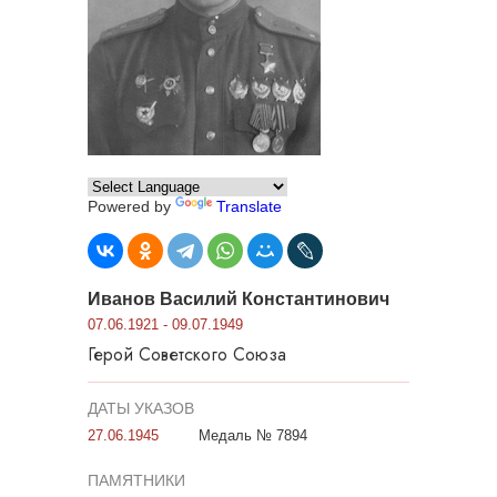
Powered by
Translate
Иванов Василий Константинович
07.06.1921 - 09.07.1949
Герой Советского Союза
ДАТЫ УКАЗОВ
27.06.1945
Медаль № 7894
ПАМЯТНИКИ