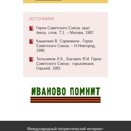
ИСТОЧНИКИ
Герои Советского Союза: крат.
биогр. слов. Т.1. – Москва, 1987.
Кашичкин В. Сормовичи - Герои
Советского Союза. – Н.Новгород,
1996
Тюльников Л.К., Басович Я.И. Герои
Советского Союза - горьковчане.
Горький, 1981
Международный патриотический интернет-