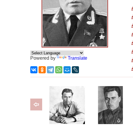
Powered by
Translate