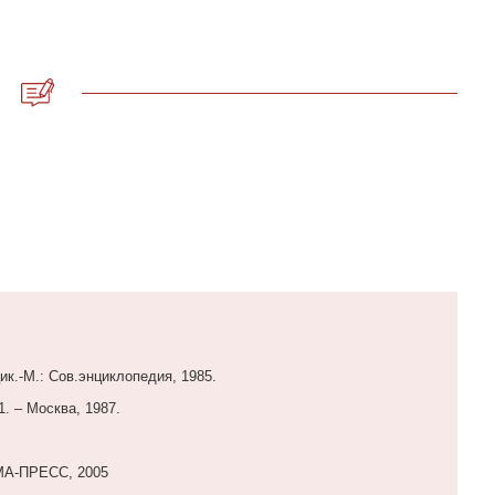
к.-М.: Сов.энциклопедия, 1985.
1. – Москва, 1987.
ЛМА-ПРЕСС, 2005