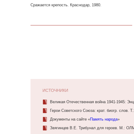
Сражается крепость. Краснодар, 1980.
ИСТОЧНИКИ
Великая Отечественная война 1941-1945: Энци
Герои Советского Союза: крат. биогр. слов. Т.
Документы на сайте «
Память народа
»
Звягинцев В.Е. Трибунал для героев. М.: О