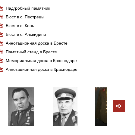
Надгробный памятник
Бюст в с. Пестрецы
Бюст в с. Конь
Бюст в с. Альвидино
Аннотационная доска в Бресте
Памятный стенд в Бресте
Мемориальная доска в Краснодаре
Аннотационная доска в Краснодаре