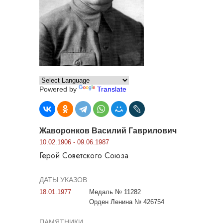
Powered by
Translate
Жаворонков Василий Гаврилович
10.02.1906 - 09.06.1987
Герой Советского Союза
ДАТЫ УКАЗОВ
18.01.1977
Медаль № 11282
Орден Ленина № 426754
ПАМЯТНИКИ