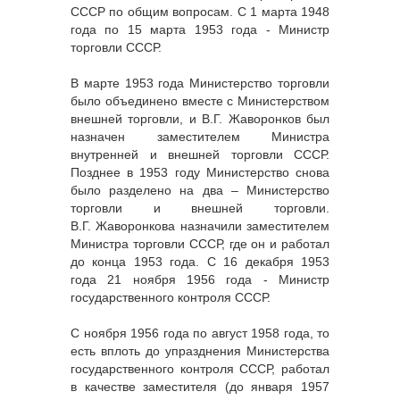
СССР по общим вопросам. С 1 марта 1948
года по 15 марта 1953 года - Министр
торговли СССР.
В марте 1953 года Министерство торговли
было объединено вместе с Министерством
внешней торговли, и В.Г. Жаворонков был
назначен заместителем Министра
внутренней и внешней торговли СССР.
Позднее в 1953 году Министерство снова
было разделено на два – Министерство
торговли и внешней торговли.
В.Г. Жаворонкова назначили заместителем
Министра торговли СССР, где он и работал
до конца 1953 года. С 16 декабря 1953
года 21 ноября 1956 года - Министр
государственного контроля СССР.
С ноября 1956 года по август 1958 года, то
есть вплоть до упразднения Министерства
государственного контроля СССР, работал
в качестве заместителя (до января 1957