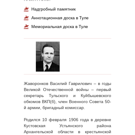
Надгробный памятник
Аннотационная доска в Туле
Мемориальная доска в Туле
Жаворонков Василий Гаврилович – в годы
Великой Отечественной войны – первый
секретарь Тульского и Куйбышевского
обкомов ВКП(б), член Военного Совета 50-
й армии, бригадный комиссар.
Родился 10 февраля 1906 года в деревне
Кустовская Устьянского района
Архангельской области в крестьянской