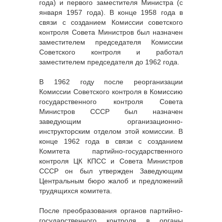
года) и первого заместителя Министра (с
января 1957 года). В конце 1958 года в
связи с созданием Комиссии советского
контроля Совета Министров был назначен
заместителем председателя Комиссии
Советского контроля и работал
заместителем председателя до 1962 года.
В 1962 году после реорганизации
Комиссии Советского контроля в Комиссию
государственного контроля Совета
Министров СССР был назначен
заведующим организационно-
инструкторским отделом этой комиссии. В
конце 1962 года в связи с созданием
Комитета партийно-государственного
контроля ЦК КПСС и Совета Министров
СССР он был утвержден Заведующим
Центральным бюро жалоб и предложений
трудящихся комитета.
После преобразования органов партийно-
государственного контроля в органы