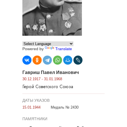
Powered by
Translate
Гавриш Павел Иванович
30.12.1917 - 31.01.1968
Герой Советского Союза
ДАТЫ УКАЗОВ
15.01.1944
Медаль № 2430
ПАМЯТНИКИ