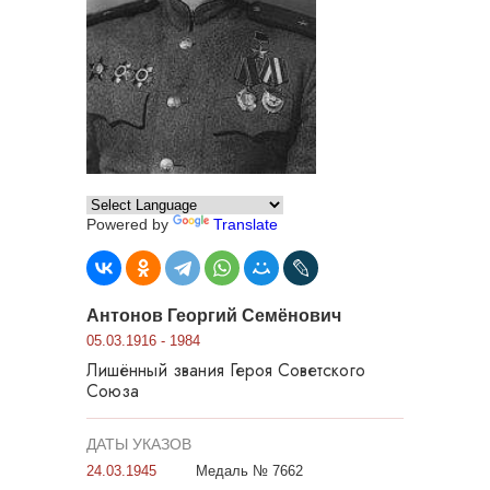
Powered by
Translate
Антонов Георгий Семёнович
05.03.1916 - 1984
Лишённый звания Героя Советского
Союза
ДАТЫ УКАЗОВ
24.03.1945
Медаль № 7662