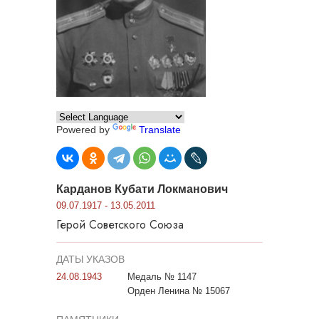
Powered by
Translate
Карданов Кубати Локманович
09.07.1917 - 13.05.2011
Герой Советского Союза
ДАТЫ УКАЗОВ
24.08.1943
Медаль № 1147
Орден Ленина № 15067