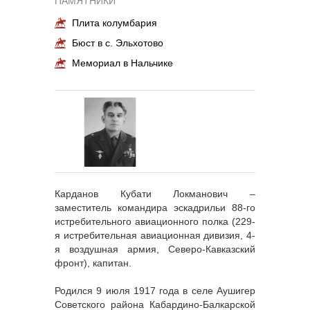
ПАМЯТНИКИ
Плита колумбария
Бюст в с. Эльхотово
Мемориал в Нальчике
Карданов Кубати Локманович –
заместитель командира эскадрильи 88-го
истребительного авиационного полка (229-
я истребительная авиационная дивизия, 4-
я воздушная армия, Северо-Кавказский
фронт), капитан.
Родился 9 июля 1917 года в селе Аушигер
Советского района Кабардино-Балкарской